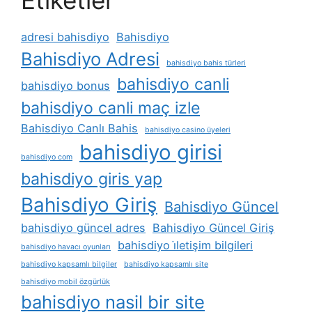
Etiketler
adresi bahisdiyo
Bahisdiyo
Bahisdiyo Adresi
bahisdiyo bahis türleri
bahisdiyo canli
bahisdiyo bonus
bahisdiyo canli maç izle
Bahisdiyo Canlı Bahis
bahisdiyo casino üyeleri
bahisdiyo girisi
bahisdiyo com
bahisdiyo giris yap
Bahisdiyo Giriş
Bahisdiyo Güncel
bahisdiyo güncel adres
Bahisdiyo Güncel Giriş
bahisdiyo i̇letişim bilgileri
bahisdiyo havacı oyunları
bahisdiyo kapsamlı bilgiler
bahisdiyo kapsamlı site
bahisdiyo mobil özgürlük
bahisdiyo nasil bir site