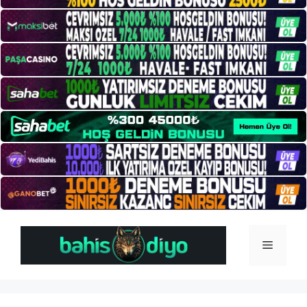
İçeriğe
atla
Menü