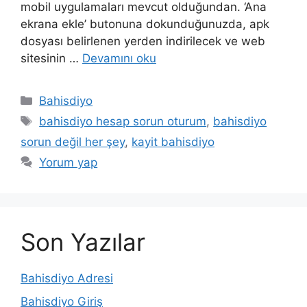
mobil uygulamaları mevcut olduğundan. ‘Ana
ekrana ekle’ butonuna dokunduğunuzda, apk
dosyası belirlenen yerden indirilecek ve web
sitesinin …
Devamını oku
Kategoriler
Bahisdiyo
Etiketler
bahisdiyo hesap sorun oturum
,
bahisdiyo
sorun değil her şey
,
kayit bahisdiyo
Yorum yap
Son Yazılar
Bahisdiyo Adresi
Bahisdiyo Giriş