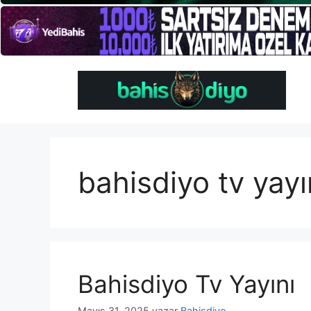
İçeriğe
atla
bahisdiyo tv yayı
Bahisdiyo Tv Yayını
Mayıs 31, 2025
yazar
Bahisdiyo