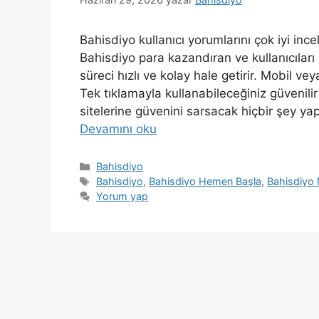
Bahisdiyo kullanıcı yorumlarını çok iyi ince
Bahisdiyo para kazandıran ve kullanıcıları 
süreci hızlı ve kolay hale getirir. Mobil v
Tek tıklamayla kullanabileceğiniz güvenilir 
sitelerine güvenini sarsacak hiçbir şey ya
Devamını oku
Kategoriler
Bahisdiyo
Etiketler
Bahisdiyo
,
Bahisdiyo Hemen Başla
,
Bahisdiyo 
Yorum yap