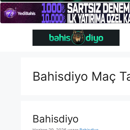
İçeriğe
atla
Bahisdiyo Maç Ta
Bahisdiyo
Haziran 29, 2026
yazar
Bahisdiyo