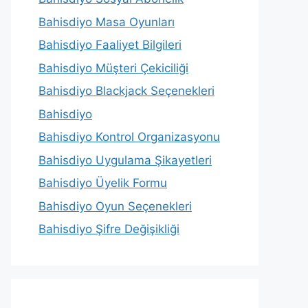
Bahisdiyo Masa Oyunları
Bahisdiyo Faaliyet Bilgileri
Bahisdiyo Müşteri Çekiciliği
Bahisdiyo Blackjack Seçenekleri
Bahisdiyo
Bahisdiyo Kontrol Organizasyonu
Bahisdiyo Uygulama Şikayetleri
Bahisdiyo Üyelik Formu
Bahisdiyo Oyun Seçenekleri
Bahisdiyo Şifre Değişikliği