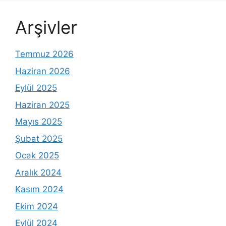
Arşivler
Temmuz 2026
Haziran 2026
Eylül 2025
Haziran 2025
Mayıs 2025
Şubat 2025
Ocak 2025
Aralık 2024
Kasım 2024
Ekim 2024
Eylül 2024