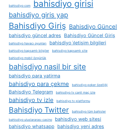
bahisdiyo girisi
bahisdiyo com
bahisdiyo giris yap
Bahisdiyo Giriş
Bahisdiyo Güncel
bahisdiyo güncel adres
Bahisdiyo Güncel Giriş
bahisdiyo i̇letişim bilgileri
bahisdiyo havacı oyunları
bahisdiyo kapsamlı bilgiler
bahisdiyo kapsamlı site
bahisdiyo mobil özgürlük
bahisdiyo nasil bir site
bahisdiyo para yatirma
bahisdiyo para çekme
bahisdiyo poker özelliği
Bahisdiyo Telegram
bahisdiyo tv canli maç izle
bahisdiyo tv izle
bahisdiyo tv platformu
Bahisdiyo Twitter
bahisdiyo tüm bahisler
bahisdiyo web sitesi
bahisdiyo uluslararası casino
bahisdiyo whatsapp
bahisdiyo yeni adres