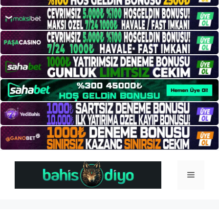
İçeriğe
atla
Menü