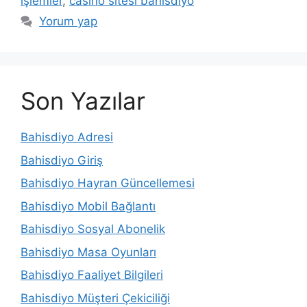
i̇şlemler
,
casino sitesi bahisdiyo
Yorum yap
Son Yazılar
Bahisdiyo Adresi
Bahisdiyo Giriş
Bahisdiyo Hayran Güncellemesi
Bahisdiyo Mobil Bağlantı
Bahisdiyo Sosyal Abonelik
Bahisdiyo Masa Oyunları
Bahisdiyo Faaliyet Bilgileri
Bahisdiyo Müşteri Çekiciliği