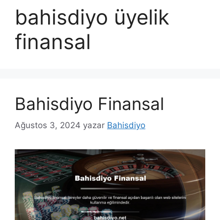
bahisdiyo üyelik
finansal
Bahisdiyo Finansal
Ağustos 3, 2024
yazar
Bahisdiyo