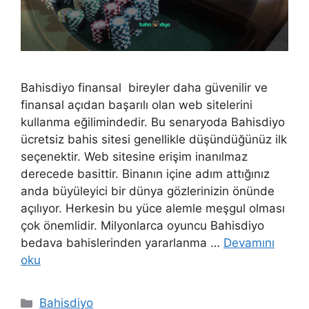
Bahisdiyo finansal bireyler daha güvenilir ve
finansal açıdan başarılı olan web sitelerini
kullanma eğilimindedir. Bu senaryoda Bahisdiyo
ücretsiz bahis sitesi genellikle düşündüğünüz ilk
seçenektir. Web sitesine erişim inanılmaz
derecede basittir. Binanın içine adım attığınız
anda büyüleyici bir dünya gözlerinizin önünde
açılıyor. Herkesin bu yüce alemle meşgul olması
çok önemlidir. Milyonlarca oyuncu Bahisdiyo
bedava bahislerinden yararlanma …
Devamını
oku
Kategoriler
Bahisdiyo