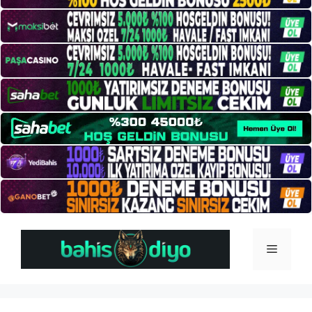
İçeriğe
atla
Menü