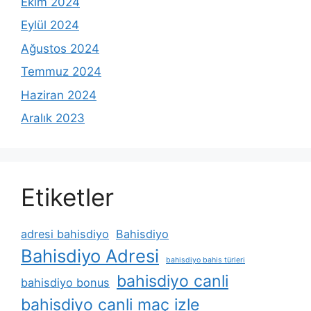
Ekim 2024
Eylül 2024
Ağustos 2024
Temmuz 2024
Haziran 2024
Aralık 2023
Etiketler
adresi bahisdiyo
Bahisdiyo
Bahisdiyo Adresi
bahisdiyo bahis türleri
bahisdiyo canli
bahisdiyo bonus
bahisdiyo canli maç izle