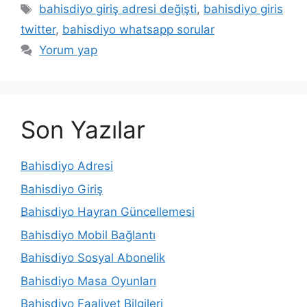
Etiketler
bahisdiyo giriş adresi değişti
,
bahisdiyo giris
twitter
,
bahisdiyo whatsapp sorular
Yorum yap
Son Yazılar
Bahisdiyo Adresi
Bahisdiyo Giriş
Bahisdiyo Hayran Güncellemesi
Bahisdiyo Mobil Bağlantı
Bahisdiyo Sosyal Abonelik
Bahisdiyo Masa Oyunları
Bahisdiyo Faaliyet Bilgileri